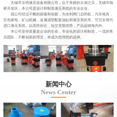
无锡市乐明液压设备有限公司，位于美丽的太湖之滨，无锡市钱
桥开发区，本公司是设计和制造液压系统的专业企业。
我公司经过不断的探索和创新，为水利闸门启闭机，汽车模具，
百色家电，矿山机械，金属成型配套油缸和液压系统等。可完全替代
进口液压系统。以高性价比，短交货期优势，产品远销海内外。
本公司坚持质量是企业的生命，专业化的设计和制造，一流的售
后团队，不断创新的理念，将成为您理想的选择。
新闻中心
News Center